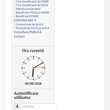
Cine beneficiază de PNDR
Cine beneficiază de FEGA
Selecția proiectelor
Beneficiari FEGA și FEADR
Beneficiarii PNDR
COMUNICARE
Comunicate de presă
Exemple de bună practică
Consultare PUBLICĂ
Contact
Ora curentă
08/08/2026
Autentificare
utilizator
Utilizator