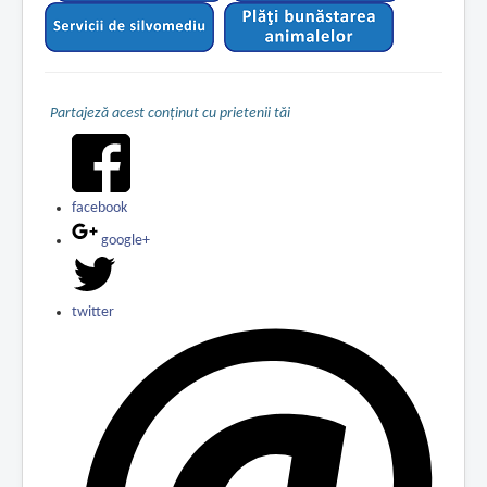
Partajeză acest conținut cu prietenii tăi
facebook
google+
twitter