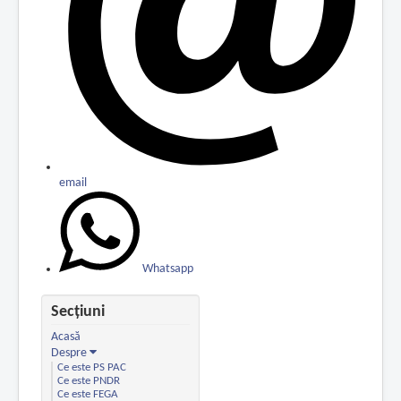
email
Whatsapp
Secțiuni
Acasă
Despre
Ce este PS PAC
Ce este PNDR
Ce este FEGA