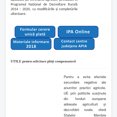
Programul Naţional de Dezvoltare Rurală
2014 – 2020, cu modificările şi completările
ulterioare.
UTILE pentru solicitare plăți compensatorii
Pentru a evita efectele
secundare negative ale
anumitor practici agricole,
UE prin politicile susținute
din fonduri europene
adresate agriculturii și
dezvoltării rurale, oferă
Statelor Membre