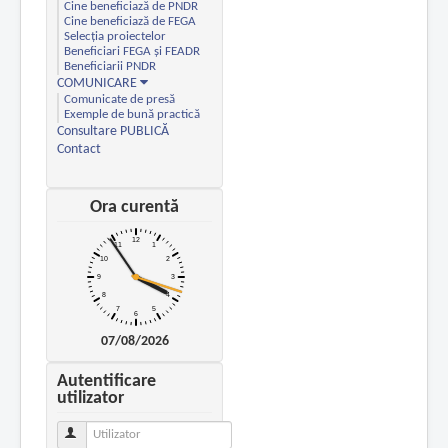
Cine beneficiază de PNDR
Cine beneficiază de FEGA
Selecția proiectelor
Beneficiari FEGA și FEADR
Beneficiarii PNDR
COMUNICARE
Comunicate de presă
Exemple de bună practică
Consultare PUBLICĂ
Contact
Ora curentă
07/08/2026
Autentificare
utilizator
Utilizator