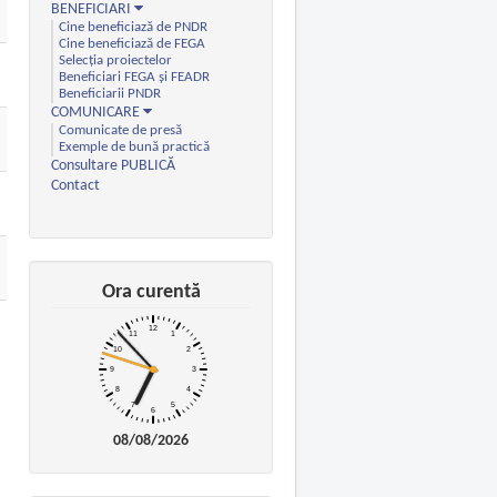
BENEFICIARI
Cine beneficiază de PNDR
Cine beneficiază de FEGA
Selecția proiectelor
Beneficiari FEGA și FEADR
Beneficiarii PNDR
COMUNICARE
Comunicate de presă
Exemple de bună practică
Consultare PUBLICĂ
Contact
Ora curentă
08/08/2026