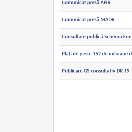
Comunicat presă AFIR
Comunicat presă MADR
Consultare publică Schema Ener
Plăți de peste 152 de milioane 
Publicare GS consultativ DR 19